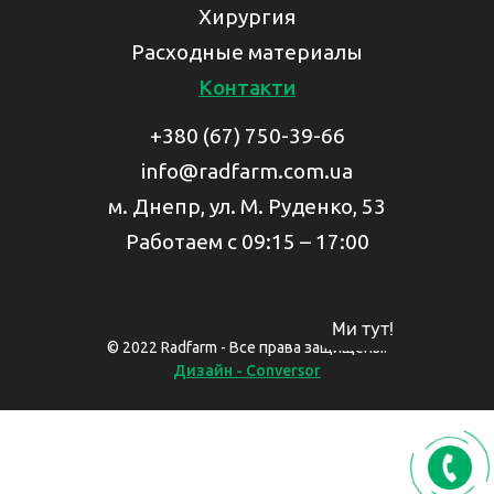
Хирургия
Расходные материалы
Контакти
+380 (67) 750-39-66
info@radfarm.com.ua
м. Днепр, ул. М. Руденко, 53
Работаем с 09:15 – 17:00
Ми тут!
© 2022 Radfarm - Все права защищены.
Дизайн - Conversor