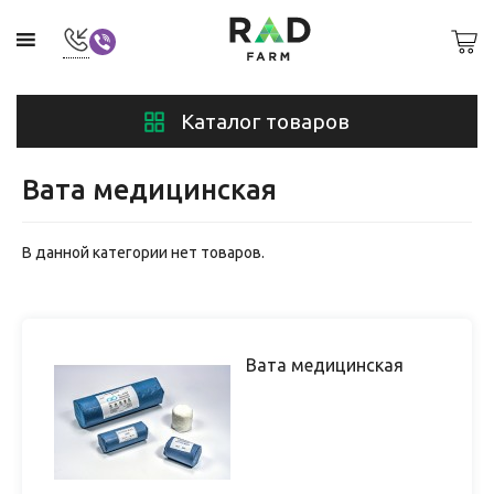
Каталог товаров
Вата медицинская
В данной категории нет товаров.
Вата медицинская