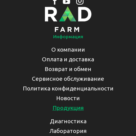
Информация
О компании
Оплата и доставка
Возврат и обмен
Сервисное обслуживание
Политика конфиденциальности
Новости
Продукция
Диагностика
Лаборатория