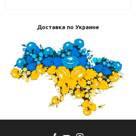
Доставка по Украине