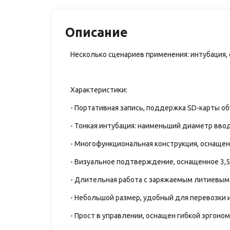
Описание
Несколько сценариев применения: интубация, 
Характеристики:
- Портативная запись, поддержка SD-карты о
- Тонкая интубация: наименьший диаметр вво
- Многофункциональная конструкция, оснащенн
- Визуальное подтверждение, оснащенное 3
- Длительная работа с заряжаемым литиевым
- Небольшой размер, удобный для перевозки и
- Прост в управлении, оснащен гибкой эргоном