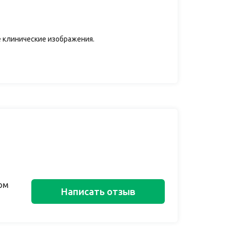
 клинические изображения.
ом
Написать отзыв