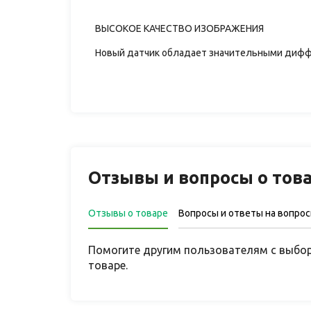
ВЫСОКОЕ КАЧЕСТВО ИЗОБРАЖЕНИЯ
Новый датчик обладает значительными дифф
Отзывы и вопросы о тов
Отзывы о товаре
Вопросы и ответы на вопро
Помогите другим пользователям с выбор
товаре.