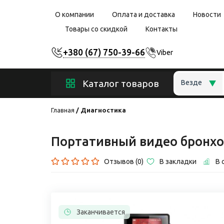
О компании
Оплата и доставка
Новости
Товары со скидкой
Контакты
+380 (67) 750-39-66
Viber
Каталог товаров
Везде
Главная
Диагностика
Портативный видео бронхо
Отзывов (0)
В закладки
В 
Заканчивается