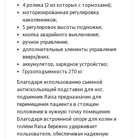
4 ролика (2 из которых с тормозами);
моторизированная регулировка
наколенников;
5 регулировок высоты подножки;
кнопка аварийного выключения;
ручное управление;
дополнительные элементы управления
вверх/вниз;
аккумулятор, зарядное устройство;
Грузоподъемность 270 кг.
Благодаря использованию съемной
антискользящей подставки для ног,
подъемник Raisa предназначен для
перемещения пациента в стоящем
положении в нужную точку помещения.
Благодаря встроенной опоре для колен и
голени Raisa бережно удерживает
пользователя, обеспечивая надежную