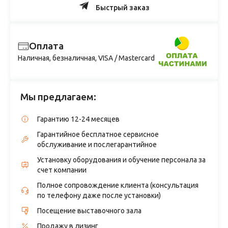
Быстрый заказ
Оплата
Наличная, безналичная, VISA / Mastercard
Мы предлагаем:
Гарантию 12-24 месяцев
Гарантийное бесплатное сервисное
обслуживание и послегарантийное
Установку оборудования и обучение персонала за
счет компании
Полное сопровождение клиента (консультация
по телефону даже после установки)
Посещение выставочного зала
Продажу в лизинг