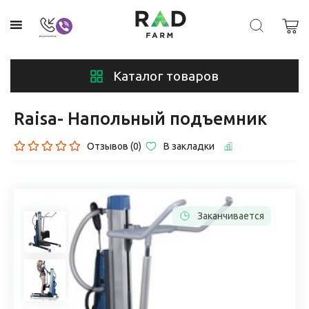
Каталог товаров
Raisa- Напольный подъемник
Отзывов (0)
В закладки
Заканчивается