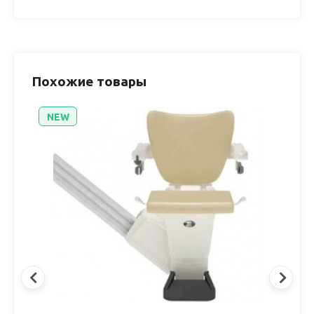
Похожие товары
NEW