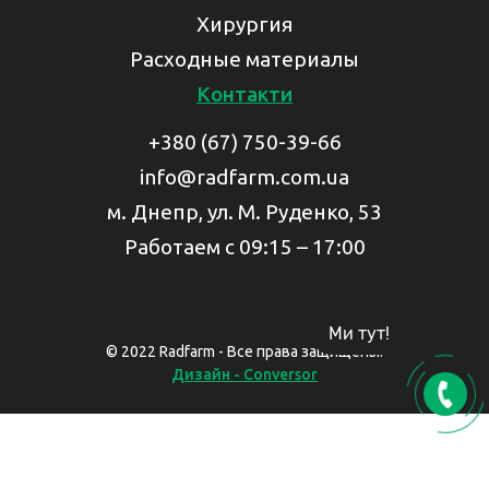
Хирургия
Расходные материалы
Контакти
+380 (67) 750-39-66
info@radfarm.com.ua
м. Днепр, ул. М. Руденко, 53
Работаем с 09:15 – 17:00
Ми тут!
© 2022 Radfarm - Все права защищены.
Дизайн - Conversor