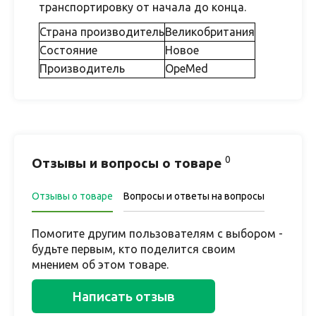
транспортировку от начала до конца.
Страна производитель
Великобритания
Состояние
Новое
Производитель
OpeMed
0
Отзывы и вопросы о товаре
Отзывы о товаре
Вопросы и ответы на вопросы
Помогите другим пользователям с выбором -
будьте первым, кто поделится своим
мнением об этом товаре.
Написать отзыв