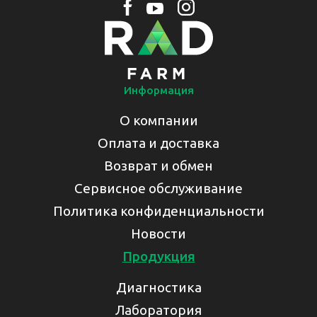
Информация
О компании
Оплата и доставка
Возврат и обмен
Сервисное обслуживание
Политика конфиденциальности
Новости
Продукция
Диагностика
Лаборатория