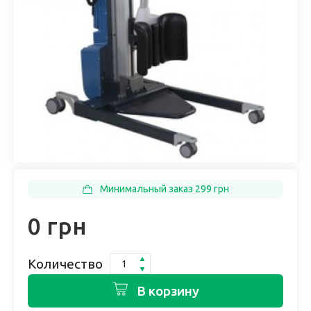
Минимальный заказ 299 грн
0 грн
Количество
В корзину