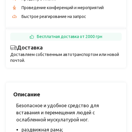
Проведение конференций и мероприятий
Быстрое реагирование на запрос
Бесплатная доставка от 2000 грн
Доставка
Доставляем собственным автотранспортом или новой
почтой.
Описание
Безопасное и удобное средство для
вставания и перемещения людей с
ослабленной мускулатурой ног.
раздвижная рама;