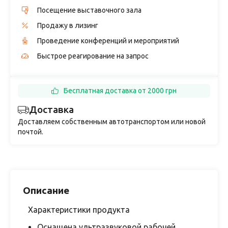
Посещение выставочного зала
Продажу в лизинг
Проведение конференций и мероприятий
Быстрое реагирование на запрос
Бесплатная доставка от 2000 грн
Доставка
Доставляем собственным автотранспортом или новой
почтой.
Описание
Характеристики продукта
Оснащена ультразвуковой рабочей