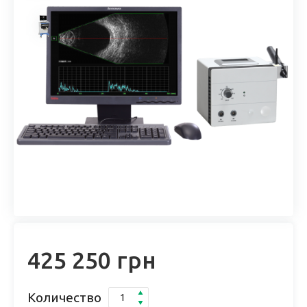
425 250 грн
Количество