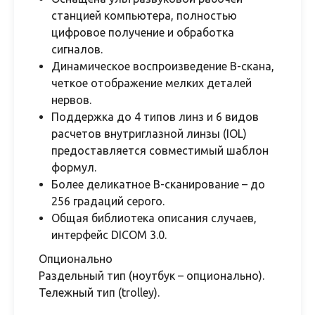
станцией компьютера, полностью
цифровое получение и обработка
сигналов.
Динамическое воспроизведение B-скана,
четкое отображение мелких деталей
нервов.
Поддержка до 4 типов линз и 6 видов
расчетов внутриглазной линзы (IOL)
предоставляется совместимый шаблон
формул.
Более деликатное B-сканирование – до
256 градаций серого.
Общая библиотека описания случаев,
интерфейс DICOM 3.0.
Опционально
Раздельный тип (ноутбук – опционально).
Тележный тип (trolley).