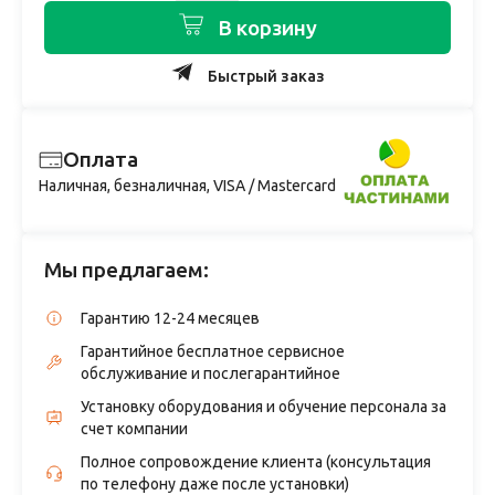
В корзину
Быстрый заказ
Оплата
Наличная, безналичная, VISA / Mastercard
Мы предлагаем:
Гарантию 12-24 месяцев
Гарантийное бесплатное сервисное
обслуживание и послегарантийное
Установку оборудования и обучение персонала за
счет компании
Полное сопровождение клиента (консультация
по телефону даже после установки)