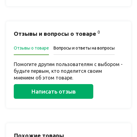
0
Отзывы и вопросы о товаре
Отзывы о товаре
Вопросы и ответы на вопросы
Помогите другим пользователям с выбором -
будьте первым, кто поделится своим
мнением об этом товаре.
Написать отзыв
Похожие товары