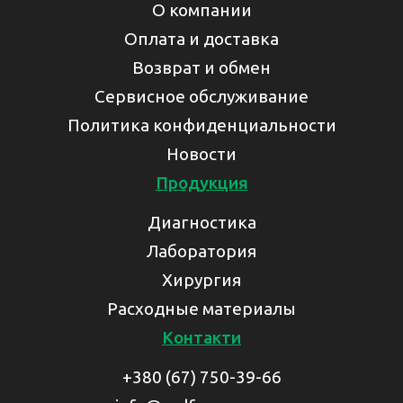
О компании
Оплата и доставка
Возврат и обмен
Сервисное обслуживание
Политика конфиденциальности
Новости
Продукция
Диагностика
Лаборатория
Хирургия
Расходные материалы
Контакти
+380 (67) 750-39-66