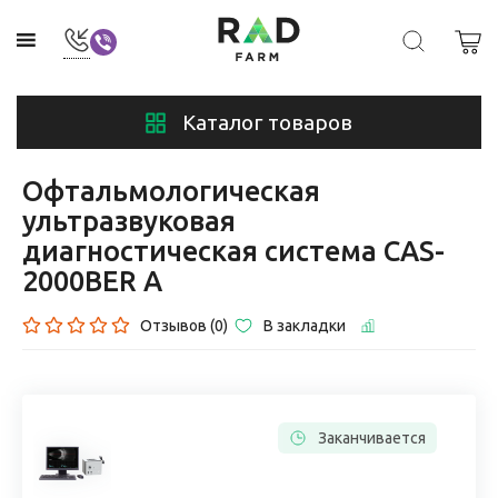
Каталог товаров
Офтальмологическая
ультразвуковая
диагностическая система CAS-
2000BER A
Отзывов (0)
В закладки
Заканчивается