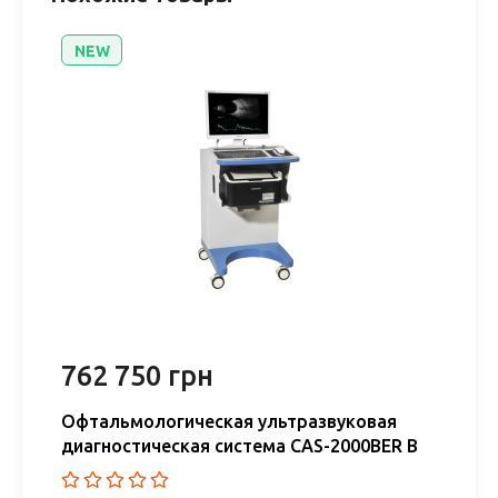
NEW
762 750 грн
Офтальмологическая ультразвуковая
диагностическая система CAS-2000BER B