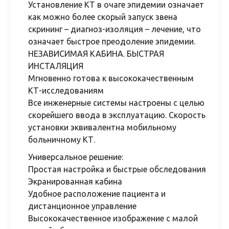
Установление КТ в очаге эпидемии означает
как можно более скорый запуск звена
скрининг – диагноз-изоляция – лечение, что
означает быстрое преодоление эпидемии.
НЕЗАВИСИМАЯ КАБИНА. БЫСТРАЯ
ИНСТАЛЯЦИЯ
Мгновенно готова к высококачественным
КТ-исследованиям
Все инженерные системы настроены с целью
скорейшего ввода в эксплуатацию. Скорость
установки эквивалентна мобильному
больничному КТ.
Универсальное решение:
Простая настройка и быстрые обследования
Экранированная кабина
Удобное расположение пациента и
дистанционное управление
Высококачественное изображение с малой