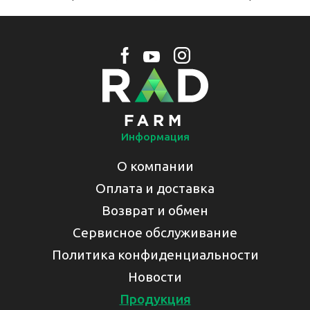
Информация
О компании
Оплата и доставка
Возврат и обмен
Сервисное обслуживание
Политика конфиденциальности
Новости
Продукция