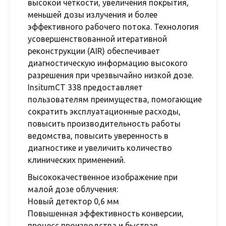
высокой четкости, увеличения покрытия,
меньшей дозы излучения и более
эффективного рабочего потока. Технология
усовершенствованной итеративной
реконструкции (AIR) обеспечивает
диагностическую информацию высокого
разрешения при чрезвычайно низкой дозе.
InsitumCT 338 предоставляет
пользователям преимущества, помогающие
сократить эксплуатационные расходы,
повысить производительность работы
ведомства, повысить уверенность в
диагностике и увеличить количество
клинических применений.
Высококачественное изображение при
малой дозе облучения:
Новый детектор 0,6 мм
Повышенная эффективность конверсии,
процесс производства и быстрая