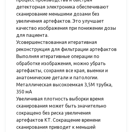
детекторная электроника обеспечивают
сканирование меньшими дозами без
увеличения артефактов. Это улучшает
качество изображения при понижении дозы
для пациента.
Усовершенствованная итеративная
реконструкция для фильтрации артефактов
Выполняя итеративные операции по
обработке изображения, можно убрать
артефакты, сохраняя все края, выемки и
анатомические детали и патологии.
Металлическая высокоемкая 3,5М трубка,
350 мА
Увеличивая плотность выборки время
сканирования может быть значительно
сокращено без риска увеличения
артефактов КТ. Сокращение времени
сканирования приводит к меньшей