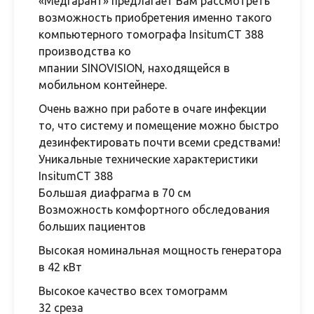
«Медгарант» предлагает Вам рассмотреть
возможность приобретения именно такого
компьютерного томографа InsitumCT 388
производства ко
мпании SINOVISION, находящейся в
мобильном контейнере.
Очень важно при работе в очаге инфекции
то, что систему и помещение можно быстро
дезинфектировать почти всеми средствами!
Уникальные технические характеристики
InsitumCT 388
Большая диафрагма в 70 см
Возможность комфортного обследования
больших пациентов
Высокая номинальная мощность генератора
в 42 кВт
Высокое качество всех томограмм
32 среза