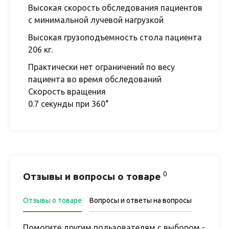
Высокая скорость обследования пациентов
с минимальной лучевой нагрузкой
Высокая грузоподъемность стола пациента
206 кг.
Практически нет ограничений по весу
пациента во время обследований
Скорость вращения
0.7 секунды при 360°
0
Отзывы и вопросы о товаре
Отзывы о товаре
Вопросы и ответы на вопросы
Помогите другим пользователям с выбором -