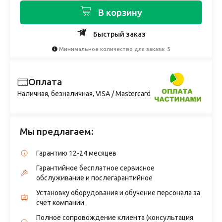
В корзину
Быстрый заказ
Минимальное количество для заказа: 5
Оплата
Наличная, безналичная, VISA / Mastercard
Мы предлагаем:
Гарантию 12-24 месяцев
Гарантийное бесплатное сервисное
обслуживание и послегарантийное
Установку оборудования и обучение персонала за
счет компании
Полное сопровождение клиента (консультация