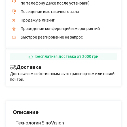
по телефону даже после установки)
Посещение выставочного зала
Продажу в лизинг
Проведение конференций и мероприятий
Быстрое реагирование на запрос
Бесплатная доставка от 2000 грн
Доставка
Доставляем собственным автотранспортом или новой
почтой.
Описание
Технологии SinoVision