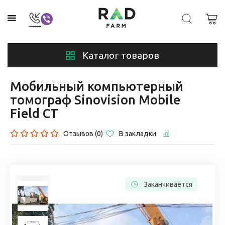
Каталог товаров
Мобильный компьютерный
томограф Sinovision Mobile
Field CT
Отзывов (0)
В закладки
Заканчивается