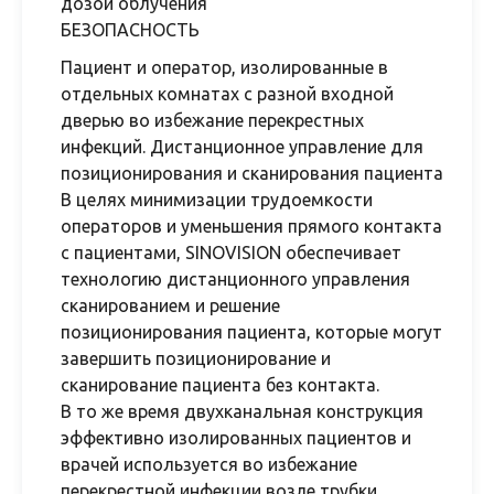
дозой облучения
БЕЗОПАСНОСТЬ
Пациент и оператор, изолированные в
отдельных комнатах с разной входной
дверью во избежание перекрестных
инфекций. Дистанционное управление для
позиционирования и сканирования пациента
В целях минимизации трудоемкости
операторов и уменьшения прямого контакта
с пациентами, SINOVISION обеспечивает
технологию дистанционного управления
сканированием и решение
позиционирования пациента, которые могут
завершить позиционирование и
сканирование пациента без контакта.
В то же время двухканальная конструкция
эффективно изолированных пациентов и
врачей используется во избежание
перекрестной инфекции возле трубки.