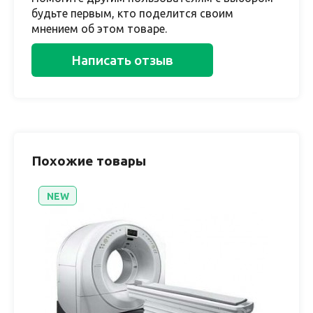
будьте первым, кто поделится своим
мнением об этом товаре.
Написать отзыв
Похожие товары
NEW