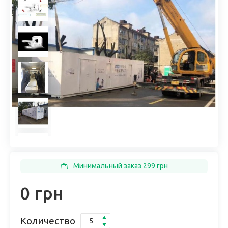
Минимальный заказ 299 грн
0 грн
Количество