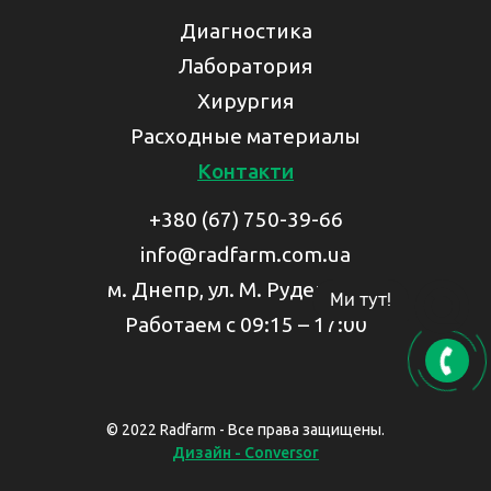
Диагностика
Лаборатория
Хирургия
Расходные материалы
Контакти
+380 (67) 750-39-66
info@radfarm.com.ua
м. Днепр, ул. М. Руденко, 53
Ми тут!
Работаем с 09:15 – 17:00
© 2022 Radfarm - Все права защищены.
Дизайн - Conversor