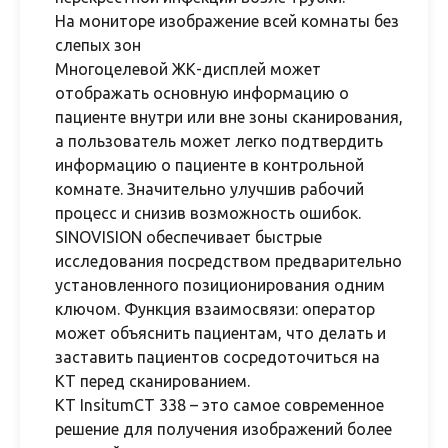
На мониторе изображение всей комнаты без
слепых зон
Многоцелевой ЖК-дисплей может
отображать основную информацию о
пациенте внутри или вне зоны сканирования,
а пользователь может легко подтвердить
информацию о пациенте в контрольной
комнате. Значительно улучшив рабочий
процесс и снизив возможность ошибок.
SINOVISION обеспечивает быстрые
исследования посредством предварительно
установленного позиционирования одним
ключом. Функция взаимосвязи: оператор
может объяснить пациентам, что делать и
заставить пациентов сосредоточиться на
КТ перед сканированием.
КТ InsitumCT 338 – это самое современное
решение для получения изображений более