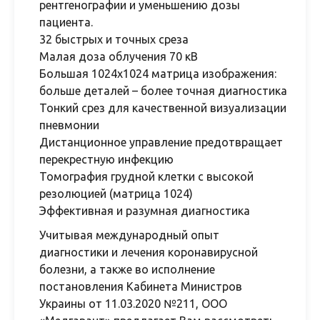
рентгенографии и уменьшению дозы
пациента.
32 быстрых и точных среза
Малая доза облучения 70 кВ
Большая 1024x1024 матрица изображения:
больше деталей – более точная диагностика
Тонкий срез для качественной визуализации
пневмонии
Дистанционное управление предотвращает
перекрестную инфекцию
Томография грудной клетки с высокой
резолюцией (матрица 1024)
Эффективная и разумная диагностика
Учитывая международный опыт
диагностики и лечения коронавирусной
болезни, а также во исполнение
постановления Кабинета Министров
Украины от 11.03.2020 №211, ООО