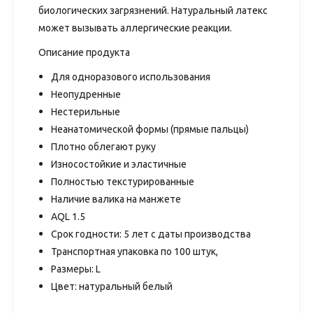
биологических загрязнений. Натуральный латекс
может вызывать аллергические реакции.
Описание продукта
Для одноразового использования
Неопудренные
Нестерильные
Неанатомической формы (прямые пальцы)
Плотно облегают руку
Износостойкие и эластичные
Полностью текстурированные
Наличие валика на манжете
AQL 1.5
Срок годности: 5 лет с даты производства
Транспортная упаковка по 100 штук,
Размеры: L
Цвет: натуральный белый