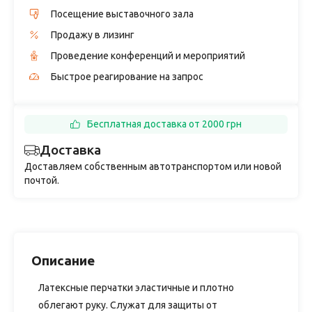
Посещение выставочного зала
Продажу в лизинг
Проведение конференций и мероприятий
Быстрое реагирование на запрос
Бесплатная доставка от 2000 грн
Доставка
Доставляем собственным автотранспортом или новой
почтой.
Описание
Латексные перчатки эластичные и плотно
облегают руку. Служат для защиты от