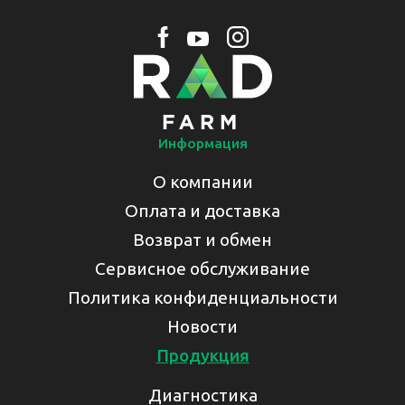
Информация
О компании
Оплата и доставка
Возврат и обмен
Сервисное обслуживание
Политика конфиденциальности
Новости
Продукция
Диагностика