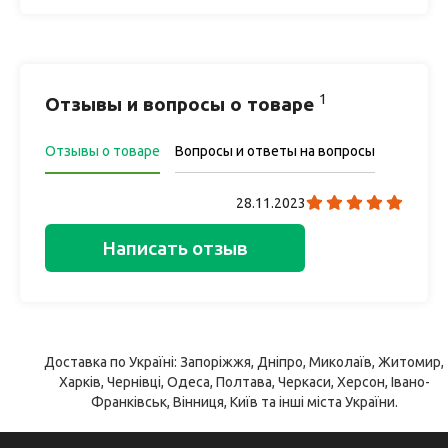
1
Отзывы и вопросы о товаре
Отзывы о товаре
Вопросы и ответы на вопросы
28.11.2023
Написать отзыв
Доставка по Україні: Запоріжжя, Дніпро, Миколаїв, Житомир,
Харків, Чернівці, Одеса, Полтава, Черкаси, Херсон, Івано-
Франківськ, Вінниця, Київ та інші міста України.