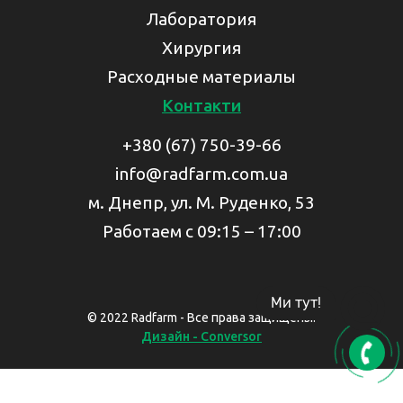
Лаборатория
Хирургия
Расходные материалы
Контакти
+380 (67) 750-39-66
info@radfarm.com.ua
м. Днепр, ул. М. Руденко, 53
Работаем с 09:15 – 17:00
Ми тут!
© 2022 Radfarm - Все права защищены.
Дизайн - Conversor