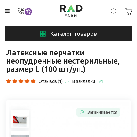
Каталог товаров
Латексные перчатки
неопудренные нестерильные,
размер L (100 шт/уп.)
Отзывов (1)
В закладки
Заканчивается