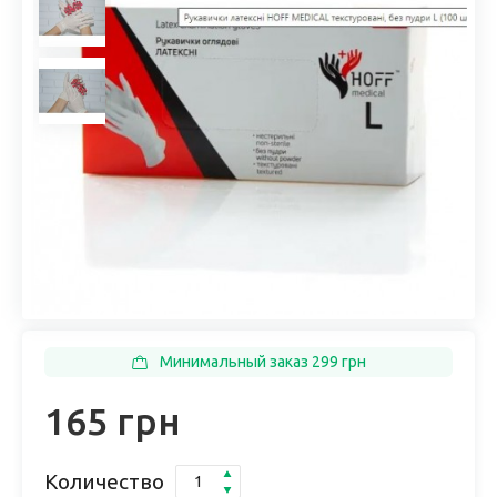
Минимальный заказ 299 грн
165 грн
Количество