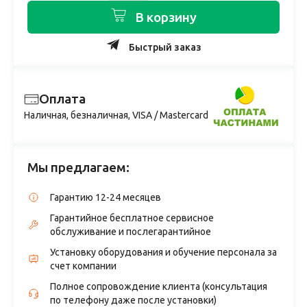
В корзину
Быстрый заказ
Оплата
Наличная, безналичная, VISA / Mastercard
Мы предлагаем:
Гарантию 12-24 месяцев
Гарантийное бесплатное сервисное
обслуживание и послегарантийное
Установку оборудования и обучение персонала за
счет компании
Полное сопровождение клиента (консультация
по телефону даже после установки)