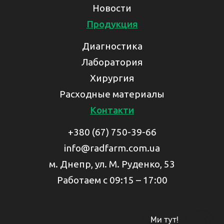
Новости
Продукция
Диагностика
Лаборатория
Хирургия
Расходные материалы
Контакти
+380 (67) 750-39-66
info@radfarm.com.ua
м. Днепр, ул. М. Руденко, 53
Работаем с 09:15 – 17:00
Ми тут!