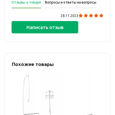
Отзывы о товаре
Вопросы и ответы на вопросы
28.11.2023
Написать отзыв
Похожие товары