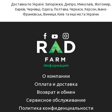
Доставка по Україні: Запоріжжя, Дніпро, Миколаїв, Житомир,
Харків, Чернівці, Одеса, Полтава, Черкаси, Херсон, Івано-
Франківськ, Вінниця, Київ та інші міста України.
Информация
О компании
Оплата и доставка
Возврат и обмен
Сервисное обслуживание
Политика конфиденциальности