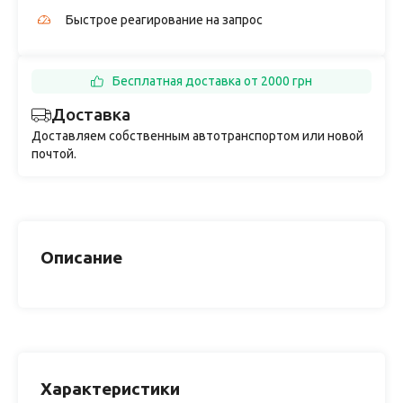
Быстрое реагирование на запрос
Бесплатная доставка от 2000 грн
Доставка
Доставляем собственным автотранспортом или новой
почтой.
Описание
Характеристики