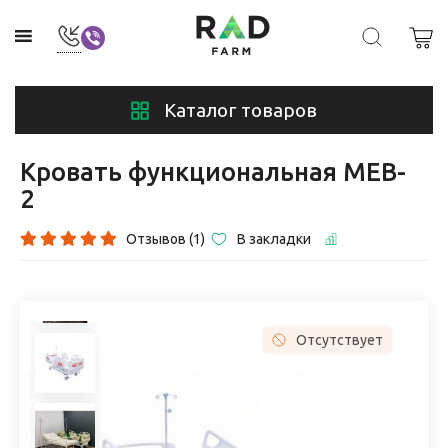
Каталог товаров
Кровать функциональная MEB-
2
Отзывов (1)
В закладки
Отсутствует