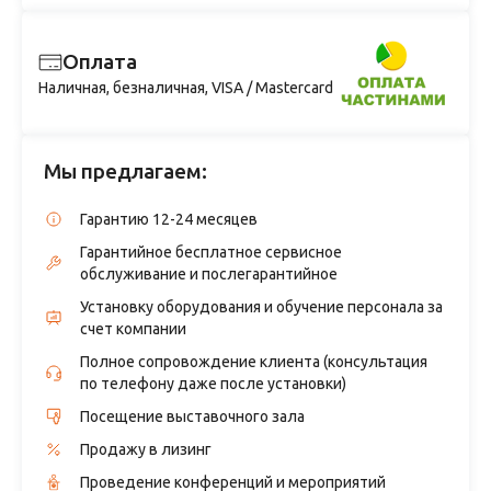
Оплата
Наличная, безналичная, VISA / Mastercard
Мы предлагаем:
Гарантию 12-24 месяцев
Гарантийное бесплатное сервисное
обслуживание и послегарантийное
Установку оборудования и обучение персонала за
счет компании
Полное сопровождение клиента (консультация
по телефону даже после установки)
Посещение выставочного зала
Продажу в лизинг
Проведение конференций и мероприятий