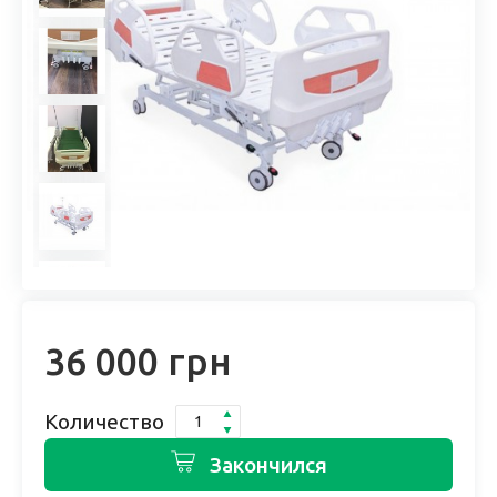
36 000 грн
Количество
Закончился