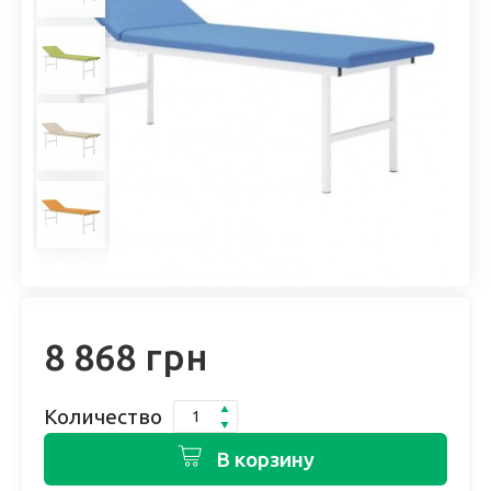
8 868 грн
Количество
В корзину