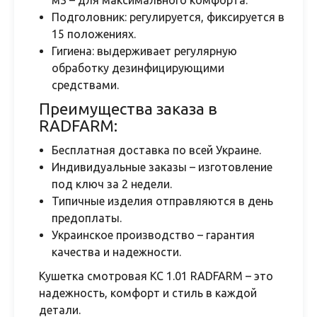
м3 – для максимального комфорта.
Подголовник: регулируется, фиксируется в
15 положениях.
Гигиена: выдерживает регулярную
обработку дезинфицирующими
средствами.
Преимущества заказа в
RADFARM:
Бесплатная доставка по всей Украине.
Индивидуальные заказы – изготовление
под ключ за 2 недели.
Типичные изделия отправляются в день
предоплаты.
Украинское производство – гарантия
качества и надежности.
Кушетка смотровая КС 1.01 RADFARM – это
надежность, комфорт и стиль в каждой
детали.