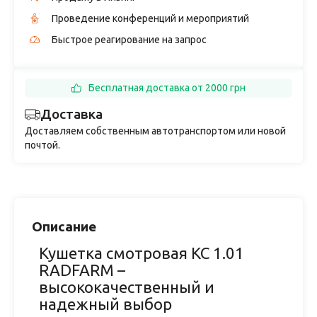
Проведение конференций и мероприятий
Быстрое реагирование на запрос
Бесплатная доставка от 2000 грн
Доставка
Доставляем собственным автотранспортом или новой
почтой.
Описание
Кушетка смотровая КС 1.01
RADFARM –
высококачественный и
надежный выбор