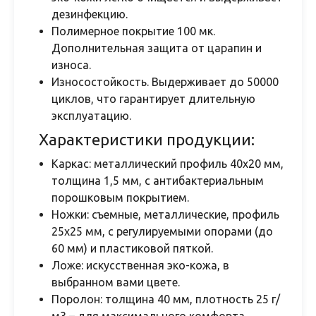
дезинфекцию.
Полимерное покрытие 100 мк.
Дополнительная защита от царапин и
износа.
Износостойкость. Выдерживает до 50000
циклов, что гарантирует длительную
эксплуатацию.
Характеристики продукции:
Каркас: металлический профиль 40х20 мм,
толщина 1,5 мм, с антибактериальным
порошковым покрытием.
Ножки: съемные, металлические, профиль
25х25 мм, с регулируемыми опорами (до
60 мм) и пластиковой пяткой.
Ложе: искусственная эко-кожа, в
выбранном вами цвете.
Поролон: толщина 40 мм, плотность 25 г/