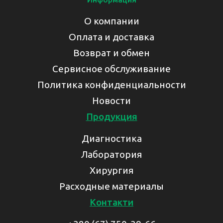
О компании
Оплата и доставка
Возврат и обмен
Сервисное обслуживание
Политика конфиденциальности
Новости
Продукция
Диагностика
Лаборатория
Хирургия
Расходные материалы
Контакти