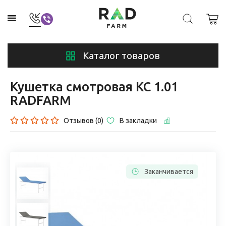
Каталог товаров
Кушетка смотровая КС 1.01
RADFARM
Отзывов (0)
В закладки
Заканчивается