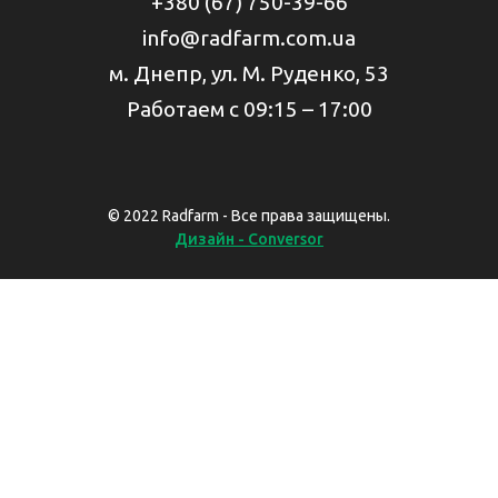
+380 (67) 750-39-66
info@radfarm.com.ua
м. Днепр, ул. М. Руденко, 53
Работаем с 09:15 – 17:00
© 2022 Radfarm - Все права защищены.
Дизайн - Conversor