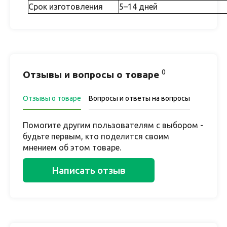
Срок изготовления
5–14 дней
0
Отзывы и вопросы о товаре
Отзывы о товаре
Вопросы и ответы на вопросы
Помогите другим пользователям с выбором -
будьте первым, кто поделится своим
мнением об этом товаре.
Написать отзыв