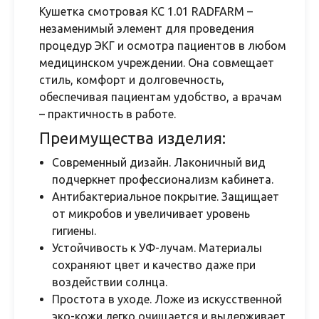
Кушетка смотровая КС 1.01 RADFARM –
незаменимый элемент для проведения
процедур ЭКГ и осмотра пациентов в любом
медицинском учреждении. Она совмещает
стиль, комфорт и долговечность,
обеспечивая пациентам удобство, а врачам
– практичность в работе.
Преимущества изделия:
Современный дизайн. Лаконичный вид
подчеркнет профессионализм кабинета.
Антибактериальное покрытие. Защищает
от микробов и увеличивает уровень
гигиены.
Устойчивость к УФ-лучам. Материалы
сохраняют цвет и качество даже при
воздействии солнца.
Простота в уходе. Ложе из искусственной
эко-кожи легко очищается и выдерживает