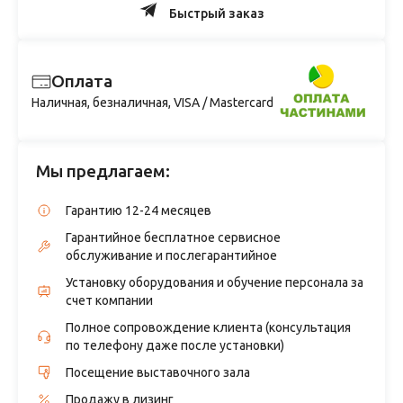
Быстрый заказ
Оплата
Наличная, безналичная, VISA / Mastercard
Мы предлагаем:
Гарантию 12-24 месяцев
Гарантийное бесплатное сервисное
обслуживание и послегарантийное
Установку оборудования и обучение персонала за
счет компании
Полное сопровождение клиента (консультация
по телефону даже после установки)
Посещение выставочного зала
Продажу в лизинг