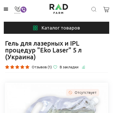
Каталог товаров
Гель для лазерных и IPL
процедур "Eko Laser" 5 л
(Украина)
Отзывов (1)
В закладки
Отсутствует