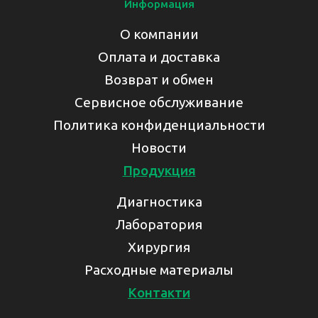
Информация
О компании
Оплата и доставка
Возврат и обмен
Сервисное обслуживание
Политика конфиденциальности
Новости
Продукция
Диагностика
Лаборатория
Хирургия
Расходные материалы
Контакти