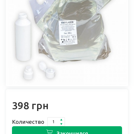
398 грн
Количество
Закончился