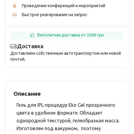
Проведение конференций и мероприятий
Быстрое реагирование на запрос
Бесплатная доставка от 2000 грн
Доставка
Доставляем собственным автотранспортом или новой
почтой.
Описание
Гель для IPL-процедур Eko Gel
прозрачного
цвета в удобном формате. Обладает
однородной текстурой, гелеобразная масса.
Изготовлен под вакуумом, поэтому