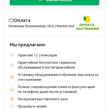
Оплата
Наличная, безналичная, VISA / Mastercard
Мы предлагаем:
Гарантию 12-24 месяцев
Гарантийное бесплатное сервисное
обслуживание и послегарантийное
Установку оборудования и обучение персонала за
счет компании
Полное сопровождение клиента (консультация
по телефону даже после установки)
Посещение выставочного зала
Продажу в лизинг