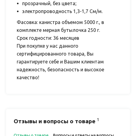
прозрачный, без цвета;
электропроводность 1,3-1,7 См/м.
Фасовка
: канистра объемом 5000 г., в
комплекте мерная бутылочка 250 г.
Срок годности:
36 месяцев
При покупке у нас данного
сертифицированного товара, Вы
гарантируете себе и Вашим клиентам
надежность, безопасность и высокое
качество!
1
Отзывы и вопросы о товаре
Отзывы о товаре
Вопросы и ответы на вопросы