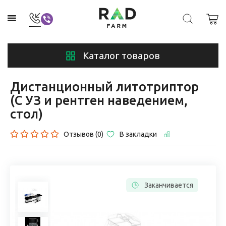
Каталог товаров
Дистанционный литотриптор
(С УЗ и рентген наведением,
стол)
Отзывов (0)
В закладки
Заканчивается