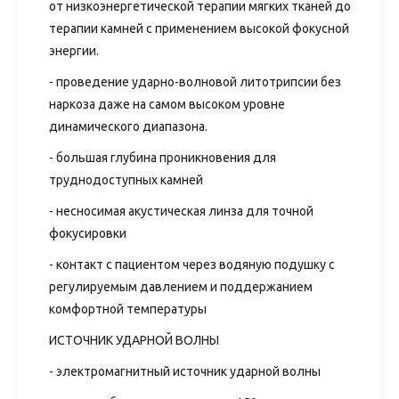
от низкоэнергетической терапии мягких тканей до
терапии камней с применением высокой фокусной
энергии.
- проведение ударно-волновой литотрипсии без
наркоза даже на самом высоком уровне
динамического диапазона.
- большая глубина проникновения для
труднодоступных камней
- несносимая акустическая линза для точной
фокусировки
- контакт с пациентом через водяную подушку с
регулируемым давлением и поддержанием
комфортной температуры
ИСТОЧНИК УДАРНОЙ ВОЛНЫ
- электромагнитный источник ударной волны