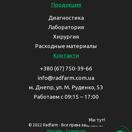
Продукция
Диагностика
Лаборатория
Хирургия
Расходные материалы
Контакти
+380 (67) 750-39-66
info@radfarm.com.ua
м. Днепр, ул. М. Руденко, 53
Работаем с 09:15 – 17:00
Ми тут!
© 2022 Radfarm - Все права защищены.
Дизайн - Conversor