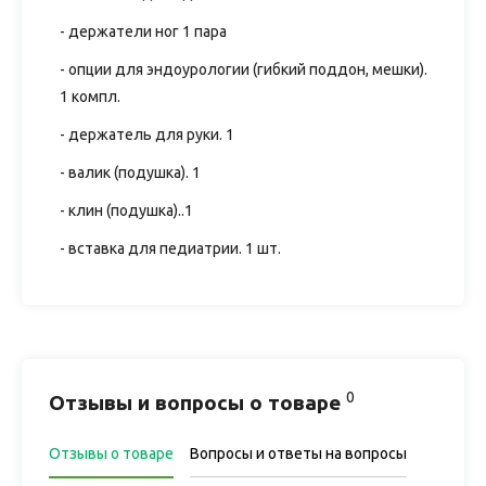
- держатели ног 1 пара
- опции для эндоурологии (гибкий поддон, мешки).
1 компл.
- держатель для руки. 1
- валик (подушка). 1
- клин (подушка)..1
- вставка для педиатрии. 1 шт.
0
Отзывы и вопросы о товаре
Отзывы о товаре
Вопросы и ответы на вопросы