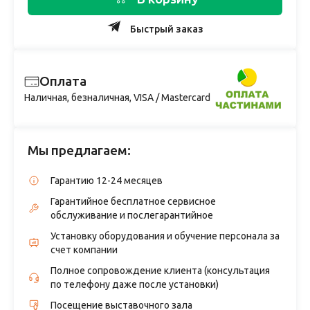
Быстрый заказ
Оплата
Наличная, безналичная, VISA / Mastercard
Мы предлагаем:
Гарантию 12-24 месяцев
Гарантийное бесплатное сервисное
обслуживание и послегарантийное
Установку оборудования и обучение персонала за
счет компании
Полное сопровождение клиента (консультация
по телефону даже после установки)
Посещение выставочного зала