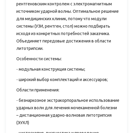
рентгеновским контролем с электромагнитным
источником ударной волны. Оптимальное решение
для медицинских клиник, потому что модули
системы (УЗИ, рентген, стол) можно подбирать
исходя из конкретных потребностей заказчика.
Объединяет передовые достижения в области
литотрипсии.
Особенности системы:
- модульная конструкция системы;
- широкий выбор комплектаций и аксессуаров;
Области применения:
- безнаркозное экстракорпоральное использование
ударных волн для лечения мочекаменной болезни
– дистанционная ударно-волновая литотрипсия
(ЭУХЛ)