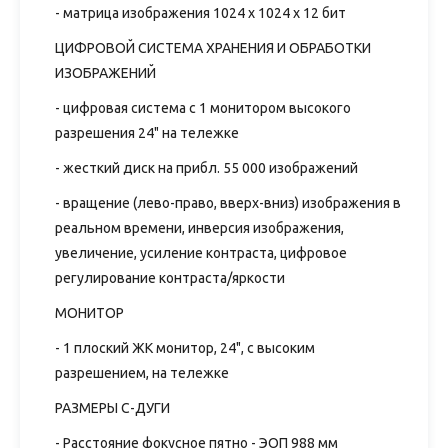
- матрица изображения 1024 x 1024 x 12 бит
ЦИФРОВОЙ СИСТЕМА ХРАНЕНИЯ И ОБРАБОТКИ
ИЗОБРАЖЕНИЙ
- цифровая система с 1 монитором высокого
разрешения 24" на тележке
- жесткий диск на прибл. 55 000 изображений
- вращение (лево-право, вверх-вниз) изображения в
реальном времени, инверсия изображения,
увеличение, усиление контраста, цифровое
регулирование контраста/яркости
МОНИТОР
- 1 плоский ЖК монитор, 24", с высоким
разрешением, на тележке
РАЗМЕРЫ С-ДУГИ
- Расстояние фокусное пятно - ЭОП 988 мм