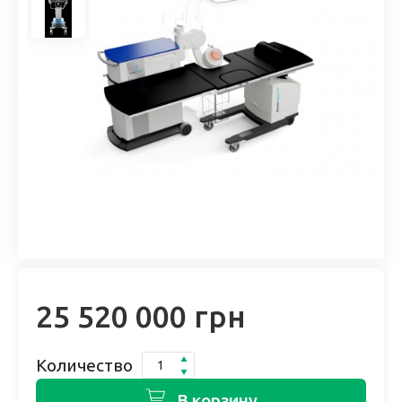
25 520 000 грн
Количество
В корзину