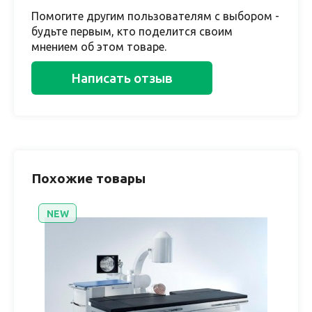
Помогите другим пользователям с выбором -
будьте первым, кто поделится своим
мнением об этом товаре.
Написать отзыв
Похожие товары
NEW