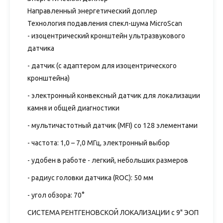
Направленный энергетический доплер
Технология подавления спекл-шума MicroScan
- изоцентрический кронштейн ультразвукового
датчика
- датчик (с адаптером для изоцентрического
кронштейна)
- электронный конвексный датчик для локализации
камня и общей диагностики
- мультичастотный датчик (MFI) со 128 элементами
- частота: 1,0 – 7,0 MГц, электронный выбор
- удобен в работе - легкий, небольших размеров
- радиус головки датчика (ROC): 50 мм
- угол обзора: 70°
СИСТЕМА РЕНТГЕНОВСКОЙ ЛОКАЛИЗАЦИИ с 9" ЭОП