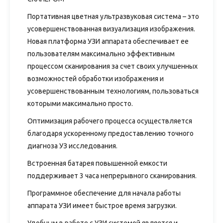
Портативная цветная ультразвуковая система – это
усовершенствованная визуализация изображения.
Новая платформа УЗИ аппарата обеспечивает ее
пользователям максимально эффективным
процессом сканирования за счет своих улучшенных
возможностей обработки изображения и
усовершенствованным технологиям, пользоваться
которыми максимально просто.
Оптимизация рабочего процесса осуществляется
благодаря ускоренному предоставлению точного
диагноза УЗ исследования.
Встроенная батарея повышенной емкости
поддерживает 3 часа непрерывного сканирования.
Программное обеспечение для начала работы
аппарата УЗИ имеет быстрое время загрузки.