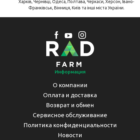
Харків, Чернівці, Одеса, Полтава, Черкаси, Херсон, Івано-
Франківськ, Вінниця, Київ та інші міста України.
Информация
О компании
Оплата и доставка
Возврат и обмен
Сервисное обслуживание
Политика конфиденциальности
Новости