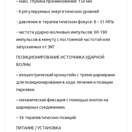
– макс. глубина проникновения: 150 мм
- 9 регулируемых энергетических уровней
- давление в терапевтическом фокусе: 8 – 51 МПа
- частота ударно-волновых импульсов: 60-180
импульсов в минуту с постоянной частотой или
запускаемых от ЭКГ
ПОЗИЦИОНИРОВАНИЕ ИСТОЧНИКА УДАРНОЙ
ВОЛНЫ
– изоцентрический кронштейн с тремя шарнирами
для позиционирования в ходе лечения и позиции
парковки.
– механическая фиксация с помощью кнопок на
шарнирных соединениях.
– 36 терапевтических позиций.
ПИТАНИЕ / УСТАНОВКА