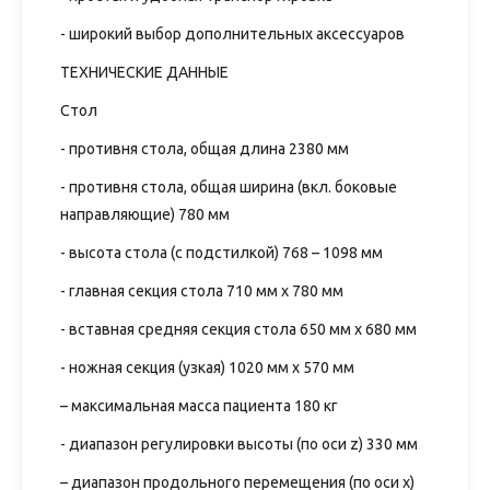
- широкий выбор дополнительных аксессуаров
ТЕХНИЧЕСКИЕ ДАННЫЕ
Стол
- противня стола, общая длина 2380 мм
- противня стола, общая ширина (вкл. боковые
направляющие) 780 мм
- высота стола (с подстилкой) 768 – 1098 мм
- главная секция стола 710 мм х 780 мм
- вставная средняя секция стола 650 мм х 680 мм
- ножная секция (узкая) 1020 мм x 570 мм
– максимальная масса пациента 180 кг
- диапазон регулировки высоты (по оси z) 330 мм
– диапазон продольного перемещения (по оси x)