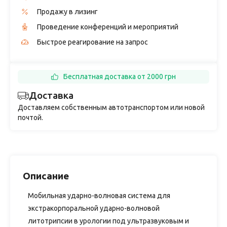
Продажу в лизинг
Проведение конференций и мероприятий
Быстрое реагирование на запрос
Бесплатная доставка от 2000 грн
Доставка
Доставляем собственным автотранспортом или новой
почтой.
Описание
Мобильная ударно-волновая система для
экстракорпоральной ударно-волновой
литотрипсии в урологии под ультразвуковым и