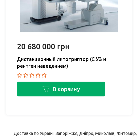
20 680 000 грн
Дистанционный литотриптор (С УЗ и
рентген наведением)
В корзину
Доставка по Україні: Запоріжжя, Дніпро, Миколаїв, Житомир,