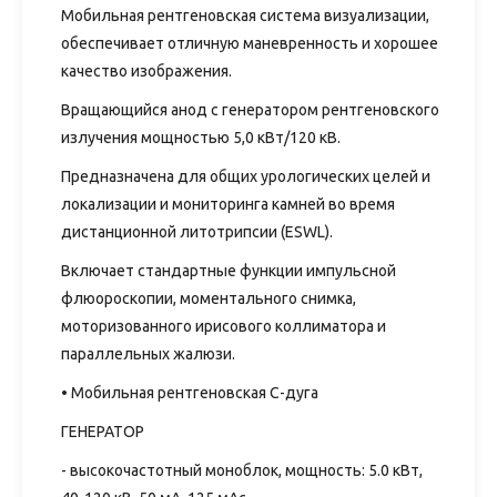
Мобильная рентгеновская система визуализации,
обеспечивает отличную маневренность и хорошее
качество изображения.
Вращающийся анод с генератором рентгеновского
излучения мощностью 5,0 кВт/120 кВ.
Предназначена для общих урологических целей и
локализации и мониторинга камней во время
дистанционной литотрипсии (ESWL).
Включает стандартные функции импульсной
флюороскопии, моментального снимка,
моторизованного ирисового коллиматора и
параллельных жалюзи.
• Мобильная рентгеновская С-дуга
ГЕНЕРАТОР
- высокочастотный моноблок, мощность: 5.0 кВт,