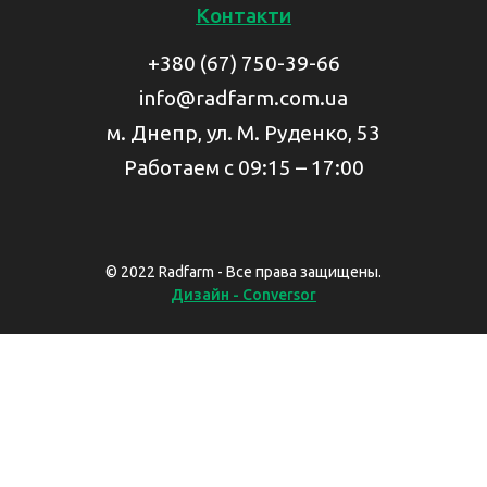
Контакти
+380 (67) 750-39-66
info@radfarm.com.ua
м. Днепр, ул. М. Руденко, 53
Работаем с 09:15 – 17:00
© 2022 Radfarm - Все права защищены.
Дизайн - Conversor