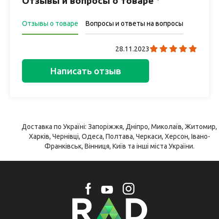
Отзывы и вопросы о товаре
Отзывы о товаре
Вопросы и ответы на вопросы
28.11.2023
Написать отзыв
Доставка по Україні: Запоріжжя, Дніпро, Миколаїв, Житомир,
Харків, Чернівці, Одеса, Полтава, Черкаси, Херсон, Івано-
Франківськ, Вінниця, Київ та інші міста України.