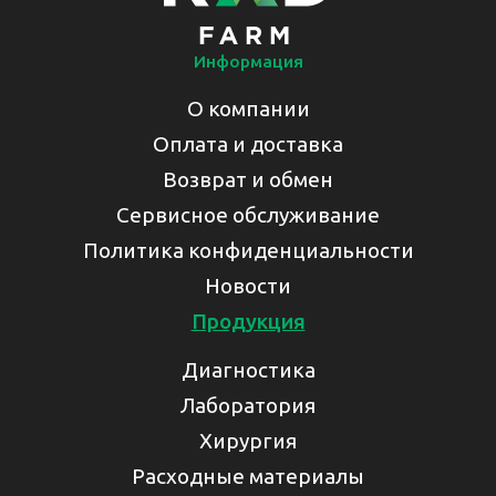
Информация
О компании
Оплата и доставка
Возврат и обмен
Сервисное обслуживание
Политика конфиденциальности
Новости
Продукция
Диагностика
Лаборатория
Хирургия
Расходные материалы