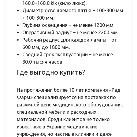
160,0+160,0 klx (кило люкс).
Диаметр освещаемого пятна – 100-300 мм
+ 100-300 мм.
Глубина освещения – не менее 1200 мм.
Оперативный радиус – не менее 2200 мм.
Рабочий радиус для каждой лампы – от
600 мм, до 1800 мм.
Средний срок эксплуатации – не менее
80,0 тысяч часов.
Где выгодно купить?
На протяжении более 10 лет компания «Рад
Фарм» специализируется на поставках по
разумной цене медицинского оборудования,
специальной мебели и расходных
материалов. Среди клиентов не только
известные в Украине медицинские
учреждения, но частные клиники и даже