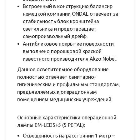
Встроенный в конструкцию балансир
немецкой компании ONDAL отвечает за
стабильность блок кронштейна
светильника и предотвращает
самопроизвольный дрейф.
Антибликовое покрытие поверхности
выполнено порошковой краской
известного производителя Akzo Nobel.
Данное осветительное оборудование
полностью отвечает санитарно-
гигиеническим и профильным стандартам,
предъявляемых к операционным
помещениям медицинских учреждений.
Основные характеристики операционной
лампы EM-LED5+5 (5 PETAL):
Освещенность на расстоянии 1 метр –