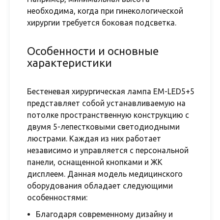
необходима, когда при гинекологической
хирургии требуется боковая подсветка.
Особенности и основные
характеристики
Бестеневая хирургическая лампа EM-LED5+5
представляет собой устанавливаемую на
потолке пространственную конструкцию с
двумя 5-лепестковыми светодиодными
люстрами. Каждая из них работает
независимо и управляется с персональной
панели, оснащенной кнопками и ЖК
дисплеем. Данная модель медицинского
оборудования обладает следующими
особенностями:
Благодаря современному дизайну и