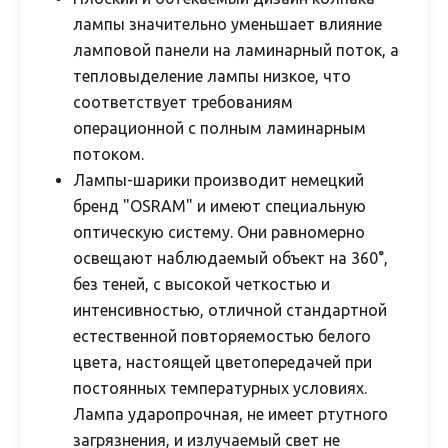
лампы значительно уменьшает влияние
ламповой панели на ламинарный поток, а
тепловыделение лампы низкое, что
соответствует требованиям
операционной с полным ламинарным
потоком.
Лампы-шарики производит немецкий
бренд "OSRAM" и имеют специальную
оптическую систему. Они равномерно
освещают наблюдаемый объект на 360°,
без теней, с высокой четкостью и
интенсивностью, отличной стандартной
естественной повторяемостью белого
цвета, настоящей цветопередачей при
постоянных температурных условиях.
Лампа ударопрочная, не имеет ртутного
загрязнения, и излучаемый свет не