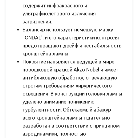
содержит инфракрасного и
ультрафиолетового излучения
загрязнения.
Балансир использует немецкую марку
"ONDAL", и его характеристики контроля
предотвращают дрейф и нестабильность
кронштейна лампы.
Покрытие напыляется ведущей в мире
порошковой краской Akzo Nobel и имеет
антибликовую обработку, отвечающую
строгим требованиям хирургического
освещения. В конструкции головки лампы
уделено внимание понижению
турбулентности. Обтекаемый абажур
всего кронштейна лампы тщательно
разработан в соответствии с принципом
аэродинамики, полностью