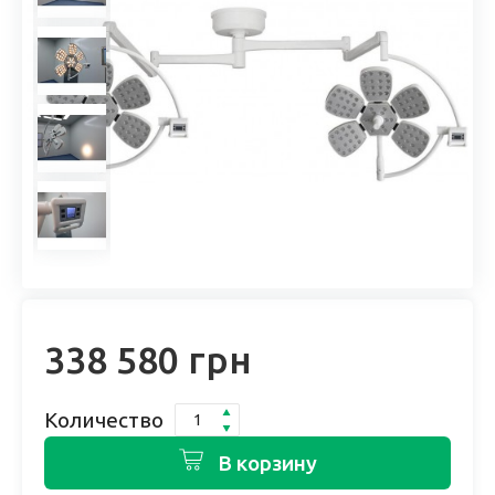
338 580 грн
Количество
В корзину