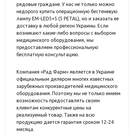
рядовые граждане. У нас не только можно
недорого купить операционную бестеневую
лампу EM-LED5+5 (5 PETAL), но и заказать ее
доставку в любой регион Украины. Если
возникают какие-либо вопросы с выбором
медицинского оборудования, мы
предоставляем профессиональную
бесплатную консультацию.
Компания «Рад Фарм» является в Украине
официальным дилером многих известных
зарубежных производителей медицинского
оборудования. Поэтому мы не только имеем
возможность предоставлять своим
клиентам конкурентные цены на
реализуемый товар. Также на всю
продукцию дается гарантия сроком 12-24
месяца.