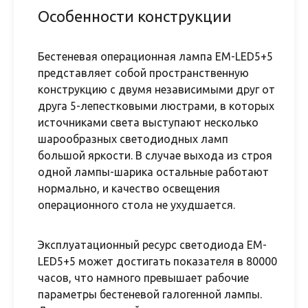
Особенности конструкции
Бестеневая операционная лампа EM-LED5+5
представляет собой пространственную
конструкцию с двумя независимыми друг от
друга 5-лепестковыми люстрами, в которых
источниками света выступают несколько
шарообразных светодиодных ламп
большой яркости. В случае выхода из строя
одной лампы-шарика остальные работают
нормально, и качество освещения
операционного стола не ухудшается.
Эксплуатационный ресурс светодиода EM-
LED5+5 может достигать показателя в 80000
часов, что намного превышает рабочие
параметры бестеневой галогенной лампы.