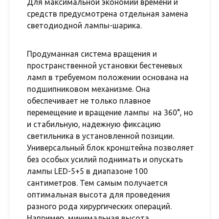
Для максимальной экономии времени и
средств предусмотрена отдельная замена
светодиодной лампы-шарика.
Продуманная система вращения и
пространственной установки бестеневых
ламп в требуемом положении основана на
подшипниковом механизме. Она
обеспечивает не только плавное
перемещение и вращение лампы на 360°, но
и стабильную, надежную фиксацию
светильника в установленной позиции.
Универсальный блок кронштейна позволяет
без особых усилий поднимать и опускать
лампы LED-5+5 в диапазоне 100
сантиметров. Тем самым получается
оптимальная высота для проведения
разного рода хирургических операций.
Например, минимальная высота