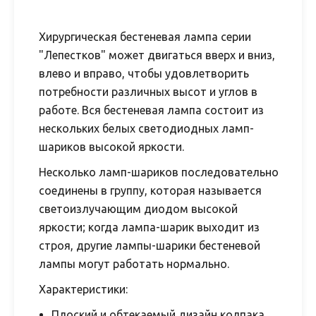
Хирургическая бестеневая лампа серии
"Лепестков" может двигаться вверх и вниз,
влево и вправо, чтобы удовлетворить
потребности различных высот и углов в
работе. Вся бестеневая лампа состоит из
нескольких белых светодиодных ламп-
шариков высокой яркости.
Несколько ламп-шариков последовательно
соединены в группу, которая называется
светоизлучающим диодом высокой
яркости; когда лампа-шарик выходит из
строя, другие лампы-шарики бестеневой
лампы могут работать нормально.
Характеристики:
Плоский и обтекаемый дизайн колпака