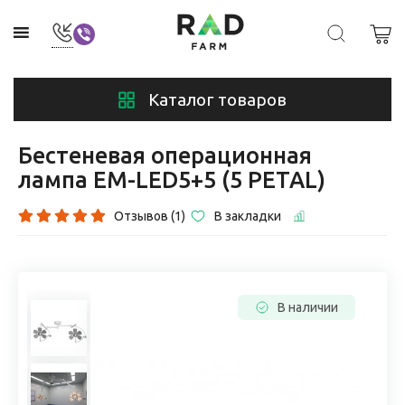
Каталог товаров
Бестеневая операционная
лампа EM-LED5+5 (5 PETAL)
Отзывов (1)
В закладки
В наличии