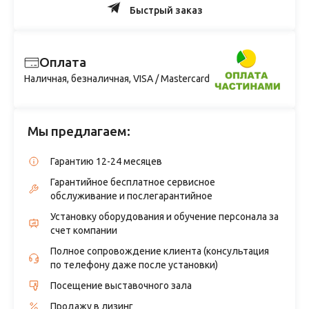
Быстрый заказ
Оплата
Наличная, безналичная, VISA / Mastercard
Мы предлагаем:
Гарантию 12-24 месяцев
Гарантийное бесплатное сервисное
обслуживание и послегарантийное
Установку оборудования и обучение персонала за
счет компании
Полное сопровождение клиента (консультация
по телефону даже после установки)
Посещение выставочного зала
Продажу в лизинг