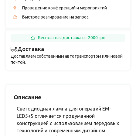
Проведение конференций и мероприятий
Быстрое реагирование на запрос
Бесплатная доставка от 2000 грн
Доставка
Доставляем собственным автотранспортом или новой
почтой.
Описание
Светодиодная лампа для операций EM-
LED5+5 отличается продуманной
конструкцией с использованием передовых
технологий и современным дизайном.