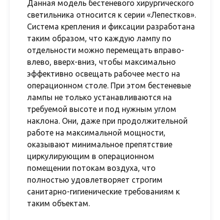
Данная модель бестеневого хирургического
светильника относится к серии «Лепестков».
Система крепления и фиксации разработана
таким образом, что каждую лампу по
отдельности можно перемещать вправо-
влево, вверх-вниз, чтобы максимально
эффективно освещать рабочее место на
операционном столе. При этом бестеневые
лампы не только устанавливаются на
требуемой высоте и под нужным углом
наклона. Они, даже при продолжительной
работе на максимальной мощности,
оказывают минимальное препятствие
циркулирующим в операционном
помещении потокам воздуха, что
полностью удовлетворяет строгим
санитарно-гигиенические требованиям к
таким объектам.