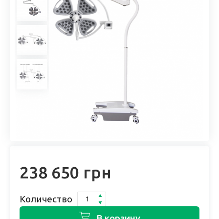
238 650 грн
Количество
В корзину