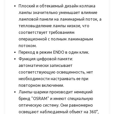
Плоский и обтекаемый дизайн колпака
лампы значительно уменьшает влияние
ламповой панели на ламинарный поток, а
тепловыделение лампы низкое, что
соответствует требованиям
операционной с полным ламинарным
потоком.
Переход в режим ENDO в один клик.
Функция цифровой памяти:
автоматически записывает
соответствующую освещенность, нет
необходимости настраивать ее при
повторном включении.
Лампы-шарики производит немецкий
бренд "OSRAM" и имеют специальную
оптическую систему. Они равномерно
освещают наблюдаемый объект на 360°,