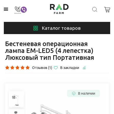
Каталог товаров
Бестеневая операционная
лампа EM-LED5 (4 лепестка)
Люксовый тип Портативная
Отзывов (1)
В закладки
В наличии