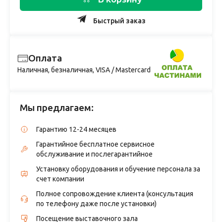
Быстрый заказ
Оплата
Наличная, безналичная, VISA / Mastercard
Мы предлагаем:
Гарантию 12-24 месяцев
Гарантийное бесплатное сервисное
обслуживание и послегарантийное
Установку оборудования и обучение персонала за
счет компании
Полное сопровождение клиента (консультация
по телефону даже после установки)
Посещение выставочного зала