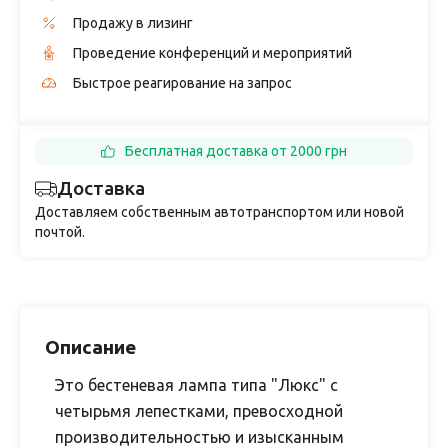
Продажу в лизинг
Проведение конференций и мероприятий
Быстрое реагирование на запрос
Бесплатная доставка от 2000 грн
Доставка
Доставляем собственным автотранспортом или новой
почтой.
Описание
Это бестеневая лампа типа "Люкс" с
четырьмя лепестками, превосходной
производительностью и изысканным