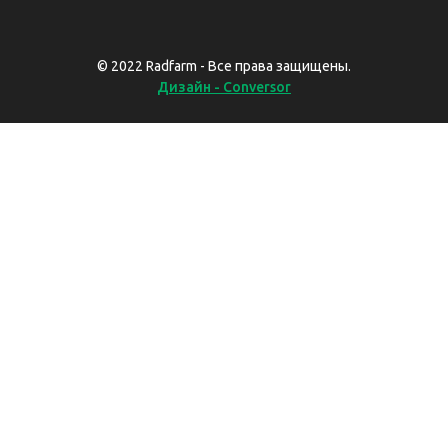
© 2022 Radfarm - Все права защищены.
Дизайн - Conversor