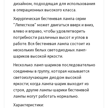
дизайном, подходящая для использования
в операционных высокого класса.
Хирургическая бестеневая лампа серии
"Лепестков" может двигаться вверх и вниз,
влево и вправо, чтобы удовлетворить
потребности различных высот и углов в
работе. Вся бестеневая лампа состоит из
нескольких белых светодиодных ламп-
шариков высокой яркости.
Несколько ламп-шариков последовательно
соединены в группу, которая называется
светоизлучающим диодом высокой
яркости; когда лампа-шарик выходит из
строя, другие лампы-шарики бестеневой
лампы могут работать нормально.
Характеристики: