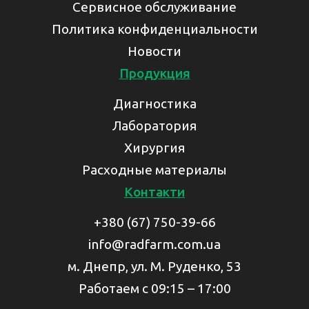
Сервисное обслуживание
Политика конфиденциальности
Новости
Продукция
Диагностика
Лаборатория
Хирургия
Расходные материалы
Контакти
+380 (67) 750-39-66
info@radfarm.com.ua
м. Днепр, ул. М. Руденко, 53
Работаем с 09:15 – 17:00