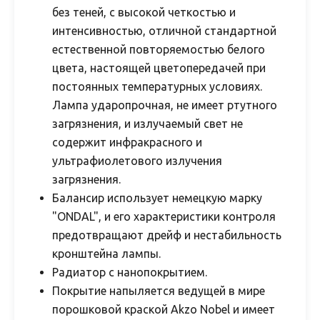
без теней, с высокой четкостью и
интенсивностью, отличной стандартной
естественной повторяемостью белого
цвета, настоящей цветопередачей при
постоянных температурных условиях.
Лампа ударопрочная, не имеет ртутного
загрязнения, и излучаемый свет не
содержит инфракрасного и
ультрафиолетового излучения
загрязнения.
Балансир использует немецкую марку
"ONDAL", и его характеристики контроля
предотвращают дрейф и нестабильность
кронштейна лампы.
Радиатор с нанопокрытием.
Покрытие напыляется ведущей в мире
порошковой краской Akzo Nobel и имеет