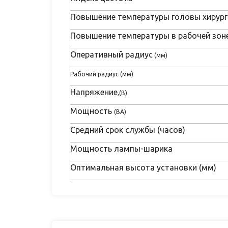
Повышение температуры головы хирург
Повышение температуры в рабочей зон
Оперативный радиус
(мм)
Рабочий радиус (мм)
Напряжение
,(В)
Мощность
(ВА)
Средний срок службы (часов)
Мощность лампы-шарика
Оптимальная высота установки (мм)