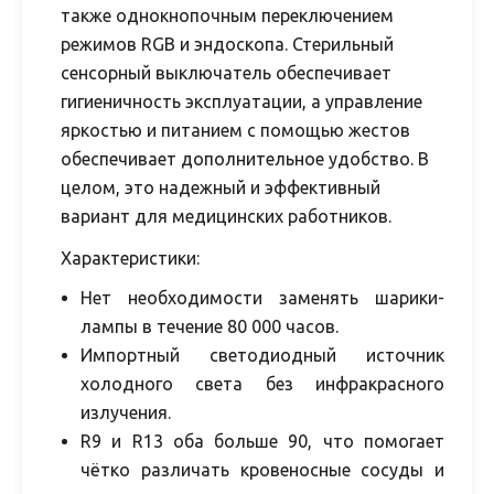
также однокнопочным переключением
режимов RGB и эндоскопа. Стерильный
сенсорный выключатель обеспечивает
гигиеничность эксплуатации, а управление
яркостью и питанием с помощью жестов
обеспечивает дополнительное удобство. В
целом, это надежный и эффективный
вариант для медицинских работников.
Характеристики:
Нет необходимости заменять шарики-
лампы в течение 80 000 часов.
Импортный светодиодный источник
холодного света без инфракрасного
излучения.
R9 и R13 оба больше 90, что помогает
чётко различать кровеносные сосуды и