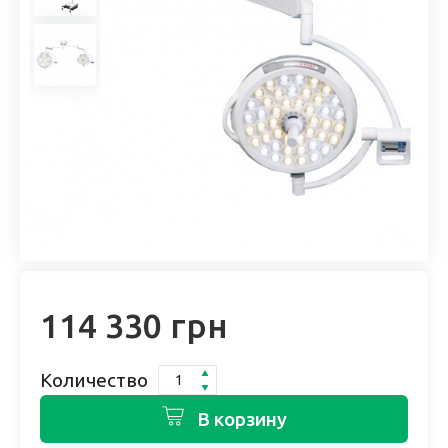
114 330 грн
Количество
В корзину