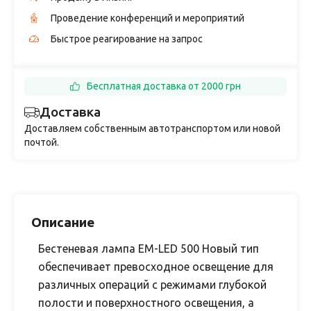
Проведение конференций и мероприятий
Быстрое реагирование на запрос
Бесплатная доставка от 2000 грн
Доставка
Доставляем собственным автотранспортом или новой
почтой.
Описание
Бестеневая лампа EM-LED 500 Новый тип
обеспечивает превосходное освещение для
различных операций с режимами глубокой
полости и поверхностного освещения, а