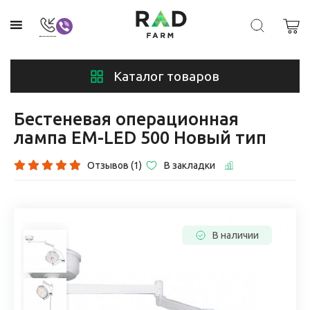
Каталог товаров
Бестеневая операционная
лампа EM-LED 500 Новый тип
Отзывов (1)
В закладки
В наличии