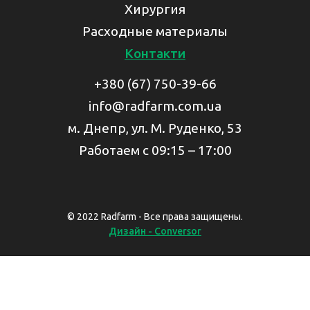
Хирургия
Расходные материалы
Контакти
+380 (67) 750-39-66
info@radfarm.com.ua
м. Днепр, ул. М. Руденко, 53
Работаем с 09:15 – 17:00
© 2022 Radfarm - Все права защищены.
Дизайн - Conversor