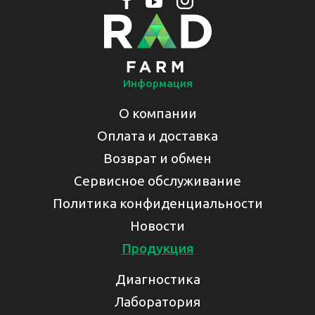
Информация
О компании
Оплата и доставка
Возврат и обмен
Сервисное обслуживание
Политика конфиденциальности
Новости
Продукция
Диагностика
Лаборатория