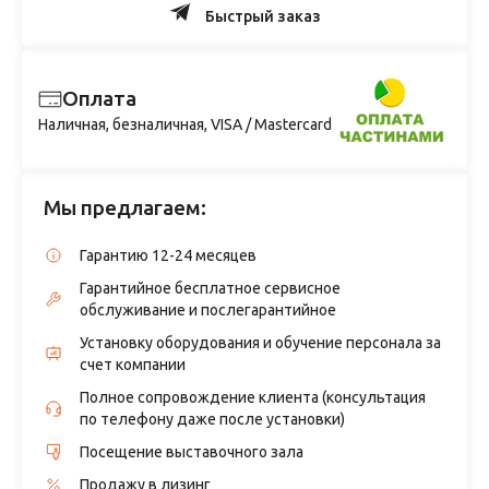
Быстрый заказ
Оплата
Наличная, безналичная, VISA / Mastercard
Мы предлагаем:
Гарантию 12-24 месяцев
Гарантийное бесплатное сервисное
обслуживание и послегарантийное
Установку оборудования и обучение персонала за
счет компании
Полное сопровождение клиента (консультация
по телефону даже после установки)
Посещение выставочного зала
Продажу в лизинг