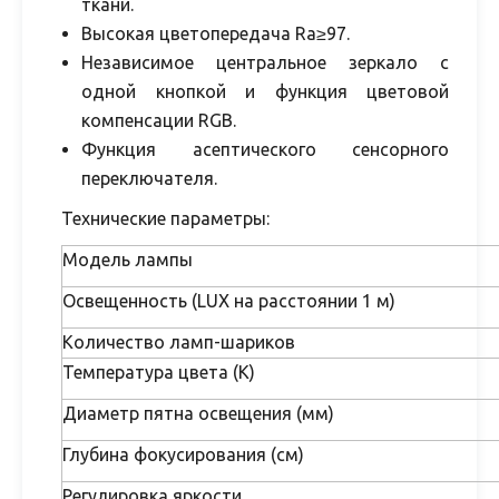
ткани.
Высокая цветопередача Ra≥97.
Независимое центральное зеркало с
одной кнопкой и функция цветовой
компенсации RGB.
Функция асептического сенсорного
переключателя.
Технические параметры:
Модель лампы
Освещенность (LUX на расстоянии 1 м)
Количество ламп-шариков
Температура цвета (К)
Диаметр пятна освещения (мм)
Глубина фокусирования (см)
Регулировка яркости