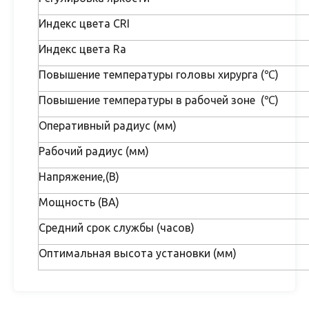
Индекс цвета CRI
Индекс цвета Ra
Повышение температуры головы хирурга (℃)
Повышение температуры в рабочей зоне (℃)
Оперативный радиус (мм)
Рабочий радиус (мм)
Напряжение,(В)
Мощность (ВА)
Средний срок службы (часов)
Оптимальная высота установки (мм)