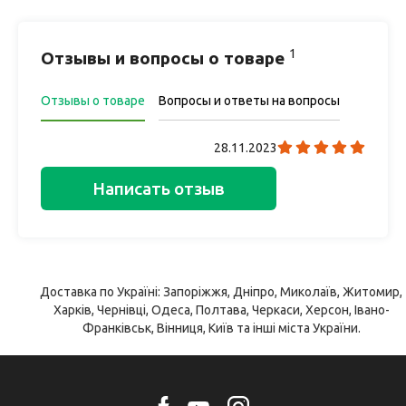
1
Отзывы и вопросы о товаре
Отзывы о товаре
Вопросы и ответы на вопросы
28.11.2023
Написать отзыв
Доставка по Україні: Запоріжжя, Дніпро, Миколаїв, Житомир,
Харків, Чернівці, Одеса, Полтава, Черкаси, Херсон, Івано-
Франківськ, Вінниця, Київ та інші міста України.