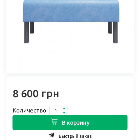
8 600 грн
Количество
В корзину
Быстрый заказ