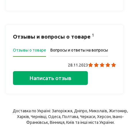
1
Отзывы и вопросы о товаре
Отзывы о товаре
Вопросы и ответы на вопросы
28.11.2023
Написать отзыв
Доставка по Україні: Запоріжжя, Дніпро, Миколаїв, Житомир,
Харків, Чернівці, Одеса, Полтава, Черкаси, Херсон, Івано-
Франківськ, Вінниця, Київ та інші міста України.