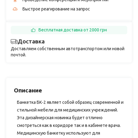
Быстрое реагирование на запрос
Бесплатная доставка от 2000 грн
Доставка
Доставляем собственным автотранспортом или новой
почтой.
Описание
Банкетка БК-2 являет собой образец современной и
стильной мебели для медицинских учреждений.
Эта дизайнерская новинка будет отлично
смотреться как в коридоре так и в кабинете врача.
Медицинскую банкетку используют для