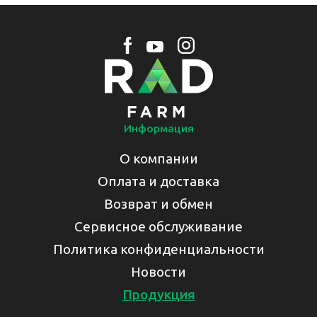
Информация
О компании
Оплата и доставка
Возврат и обмен
Сервисное обслуживание
Политика конфиденциальности
Новости
Продукция