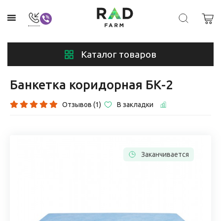
Каталог товаров
Банкетка коридорная БК-2
Отзывов (1)
В закладки
Заканчивается