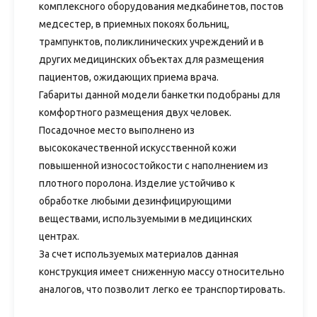
комплексного оборудования медкабинетов, постов
медсестер, в приемных покоях больниц,
трампунктов, поликлинических учреждений и в
других медицинских объектах для размещения
пациентов, ожидающих приема врача.
Габариты данной модели банкетки подобраны для
комфортного размещения двух человек.
Посадочное место выполнено из
высококачественной искусственной кожи
повышенной износостойкости с наполнением из
плотного поролона. Изделие устойчиво к
обработке любыми дезинфицирующими
веществами, используемыми в медицинских
центрах.
За счет используемых материалов данная
конструкция имеет сниженную массу относительно
аналогов, что позволит легко ее транспортировать.