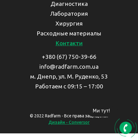
Диагностика
Лаборатория
Хирургия
Расходные материалы
Контакти
+380 (67) 750-39-66
info@radfarm.com.ua
м. Днепр, ул. М. Руденко, 53
Работаем с 09:15 – 17:00
Ми тут!
© 2022 Radfarm - Все права защищены.
Дизайн - Conversor