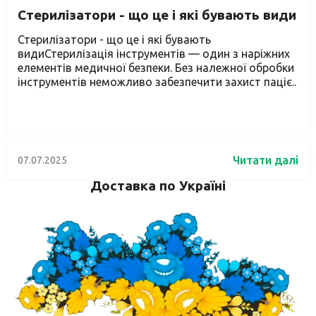
Стерилізатори - що це і які бувають види
Стерилізатори - що це і які бувають
видиСтерилізація інструментів — один з наріжних
елементів медичної безпеки. Без належної обробки
інструментів неможливо забезпечити захист паціє..
Читати далі
07.07.2025
Доставка по Україні