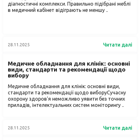
діагностичні комплекси. Правильно підібрані меблі
в медичний кабінет відіграють не меншу ..
Читати далі
28.11.2025
Медичне обладнання для клінік: основні
види, стандарти та рекомендації щодо
вибору
Медичне обладнання для клінік: основні види,
стандарти та рекомендації щодо виборуСучасну
охорону здоров'я неможливо уявити без точних
приладів, інтелектуальних систем моніторингу ..
Читати далі
28.11.2025