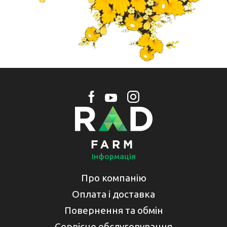
Інформація
Про компанію
Оплата і доставка
Повернення та обмін
Сервісне обслуговування