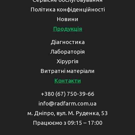
Політика конфіденційності
Новини
Продукція
Діагностика
Лабораторія
Хірургія
Витратні матеріали
Контакти
+380 (67) 750-39-66
info@radfarm.com.ua
м. Дніпро, вул. М. Руденка, 53
Працюємо з 09:15 – 17:00