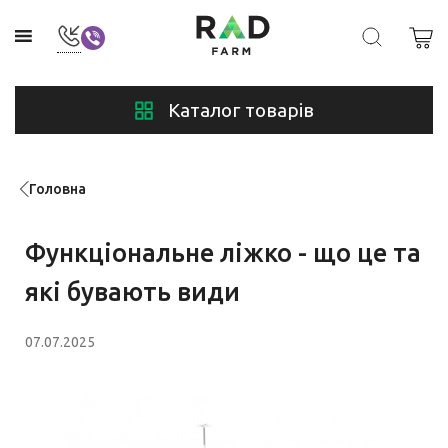
Каталог товарів
Головна
Функціональне ліжко - що це та
які бувають види
07.07.2025